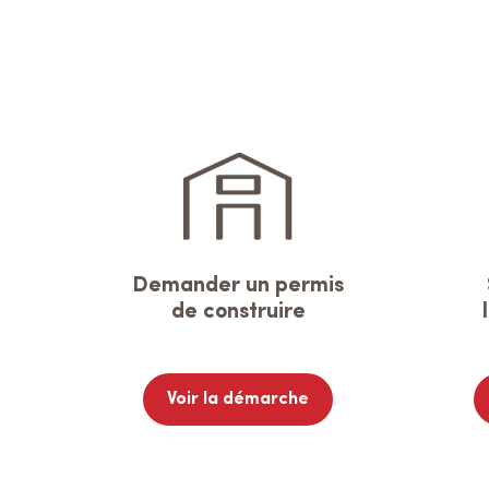
Demander un permis
de construire
Voir la démarche