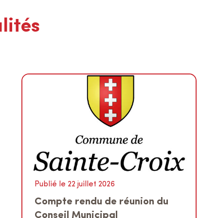
lités
Publié le 22 juillet 2026
Compte rendu de réunion du
Conseil Municipal