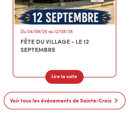
Du 04/08/26 au 12/08/26
FÊTE DU VILLAGE - LE 12
SEPTEMBRE
Lire la suite
Voir tous les événements de Sainte-Croix