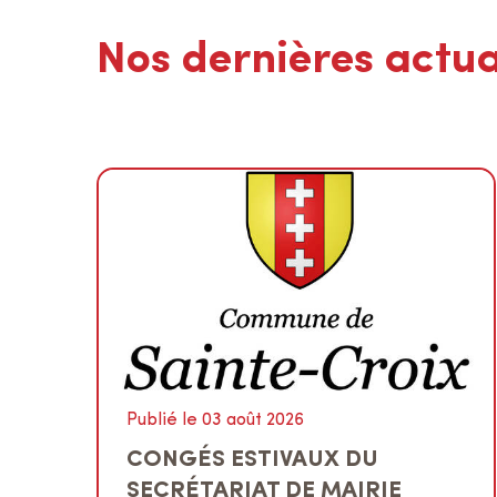
Nos dernières actua
Publié le 03 août 2026
CONGÉS ESTIVAUX DU
SECRÉTARIAT DE MAIRIE