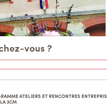
chez-vous ?
RAMME ATELIERS ET RENCONTRES ENTREPRI
 LA 3CM