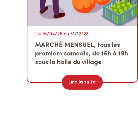
Du 15/04/26 au 31/12/28
MARCHÉ MENSUEL, tous les
premiers samedis, de 16h à 19h
sous la halle du village
Lire la suite