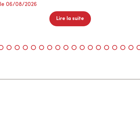
 le 06/08/2026
Lire la suite