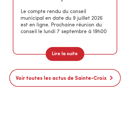
Le compte rendu du conseil
municipal en date du 9 juillet 2026
est en ligne. Prochaine réunion du
conseil le lundi 7 septembre à 19h00
Lire la suite
Voir toutes les actus de Sainte-Croix