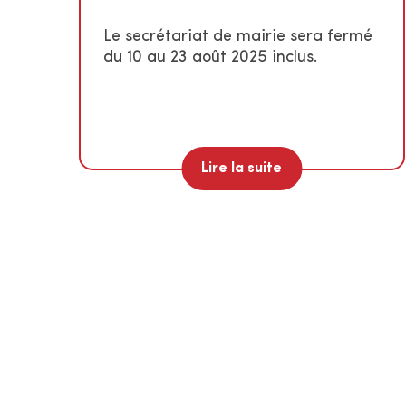
Le secrétariat de mairie sera fermé
du 10 au 23 août 2025 inclus.
Lire la suite