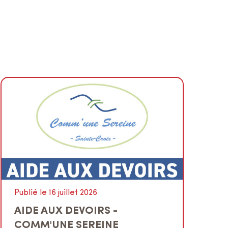
Publié le 16 juillet 2026
AIDE AUX DEVOIRS -
COMM'UNE SEREINE