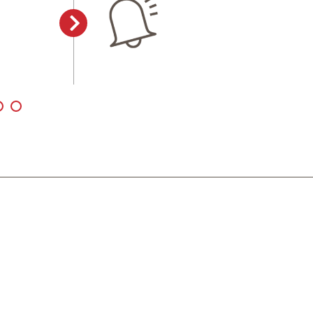
Publié le 31/07/2026
Lire la suite