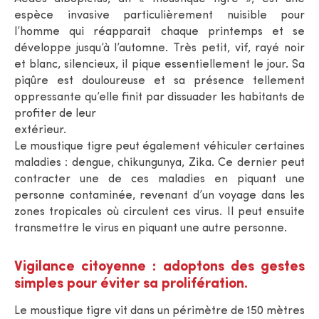
espèce invasive particulièrement nuisible pour
l’homme qui réapparait chaque printemps et se
développe jusqu’à l’automne. Très petit, vif, rayé noir
et blanc, silencieux, il pique essentiellement le jour. Sa
piqûre est douloureuse et sa présence tellement
oppressante qu’elle finit par dissuader les habitants de
profiter de leur
extérieur.
Le moustique tigre peut également véhiculer certaines
maladies : dengue, chikungunya, Zika. Ce dernier peut
contracter une de ces maladies en piquant une
personne contaminée, revenant d’un voyage dans les
zones tropicales où circulent ces virus. Il peut ensuite
transmettre le virus en piquant une autre personne.
Vigilance citoyenne : adoptons des gestes
simples pour éviter sa prolifération.
Le moustique tigre vit dans un périmètre de 150 mètres