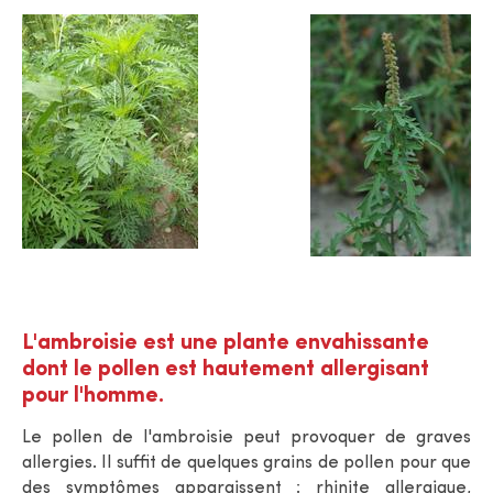
L'ambroisie est une plante envahissante
dont le pollen est hautement allergisant
pour l'homme.
Le pollen de l'ambroisie peut provoquer de graves
allergies. Il suffit de quelques grains de pollen pour que
des symptômes apparaissent : rhinite allergique,