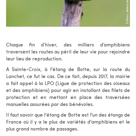
Chaque fin d’hiver, des milliers d’amphibiens
traversent les routes au péril de leur vie pour rejoindre
leur lieu de reproduction.
A Sainte-Croix, à l'étang de Botte, sur la route du
Lanchet, ce fut le cas. De ce fait, depuis 2017, la mairie
a fait appel à la LPO (Ligue de protection des oiseaux
et des amphibiens) pour agir en installant des filets de
protection et en mettant en place des traversées
manuelles assurées par des bénévoles.
Il faut savoir que l'étang de Botte est l'un des étangs de
France où il y a le plus de variétés d'amphibiens et le
plus grand nombre de passages.