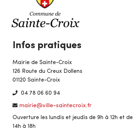
Infos pratiques
Mairie de Sainte-Croix
126 Route du Creux Dollens
01120 Sainte-Croix
04 78 06 60 94
mairie@ville-saintecroix.fr
Ouverture les lundis et jeudis de 9h à 12h et de
14h à 18h