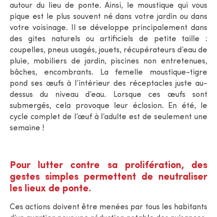
autour du lieu de ponte. Ainsi, le moustique qui vous
pique est le plus souvent né dans votre jardin ou dans
votre voisinage. Il se développe principalement dans
des gites naturels ou artificiels de petite taille :
coupelles, pneus usagés, jouets, récupérateurs d’eau de
pluie, mobiliers de jardin, piscines non entretenues,
bâches, encombrants. La femelle moustique-tigre
pond ses œufs à l’intérieur des réceptacles juste au-
dessus du niveau d’eau. Lorsque ces œufs sont
submergés, cela provoque leur éclosion. En été, le
cycle complet de l’œuf à l’adulte est de seulement une
semaine !
Pour lutter contre sa prolifération, des
gestes simples permettent de neutraliser
les lieux de ponte.
Ces actions doivent être menées par tous les habitants