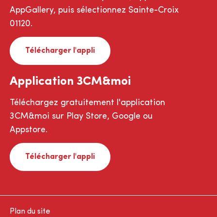
AppGallery, puis sélectionnez Sainte-Croix
01120.
Télécharger l'appli
Application 3CM&moi
Téléchargez gratuitement l'application
3CM&moi sur Play Store, Google ou
Appstore.
Télécharger l'appli
Plan du site