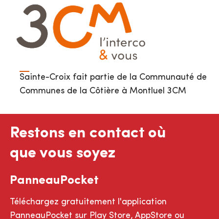
Sainte-Croix fait partie de la Communauté de
Communes de la Côtière à Montluel 3CM
Restons en contact où
que vous soyez
PanneauPocket
Téléchargez gratuitement l'application
PanneauPocket sur Play Store, AppStore ou