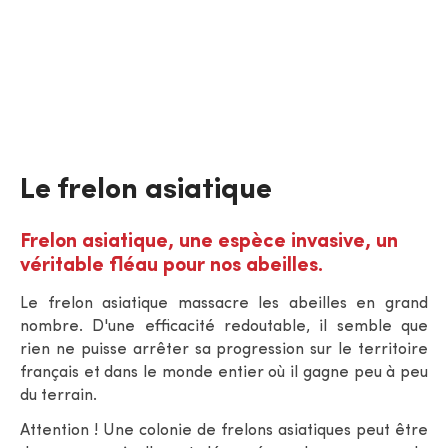
Le frelon asiatique
Frelon asiatique, une espèce invasive, un
véritable fléau pour nos abeilles.
Le frelon asiatique massacre les abeilles en grand
nombre. D'une efficacité redoutable, il semble que
rien ne puisse arrêter sa progression sur le territoire
français et dans le monde entier où il gagne peu à peu
du terrain.
Attention ! Une colonie de frelons asiatiques peut être