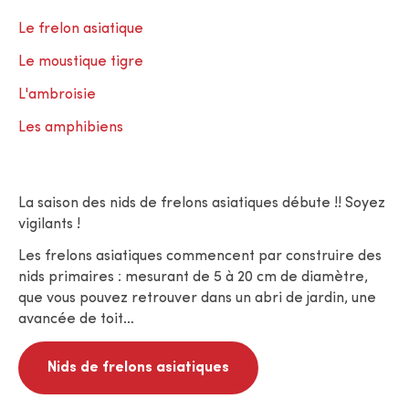
Le frelon asiatique
Le moustique tigre
L'ambroisie
Les amphibiens
La saison des nids de frelons asiatiques débute !! Soyez
vigilants !
Les frelons asiatiques commencent par construire des
nids primaires : mesurant de 5 à 20 cm de diamètre,
que vous pouvez retrouver dans un abri de jardin, une
avancée de toit…
Nids de frelons asiatiques