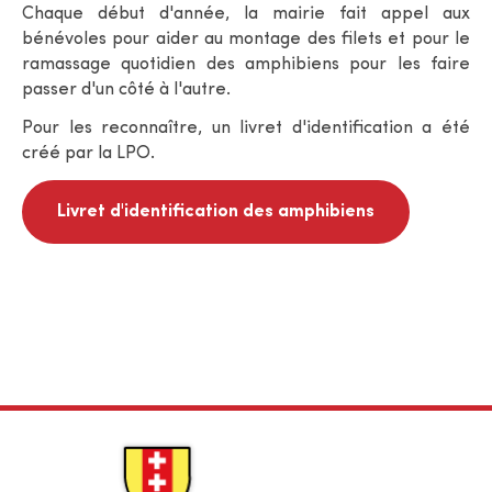
Chaque début d'année, la mairie fait appel aux
bénévoles pour aider au montage des filets et pour le
ramassage quotidien des amphibiens pour les faire
passer d'un côté à l'autre.
Pour les reconnaître, un livret d'identification a été
créé par la LPO.
Livret d'identification des amphibiens