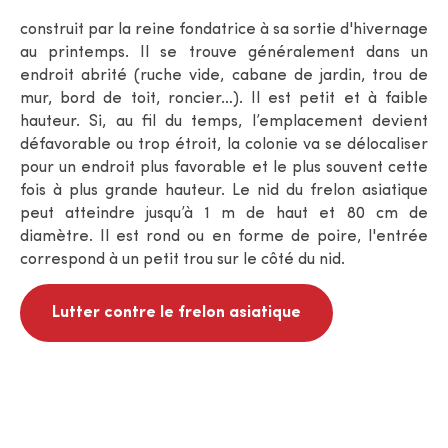
construit par la reine fondatrice à sa sortie d'hivernage
au printemps. Il se trouve généralement dans un
endroit abrité (ruche vide, cabane de jardin, trou de
mur, bord de toit, roncier…). Il est petit et à faible
hauteur. Si, au fil du temps, l’emplacement devient
défavorable ou trop étroit, la colonie va se délocaliser
pour un endroit plus favorable et le plus souvent cette
fois à plus grande hauteur. Le nid du frelon asiatique
peut atteindre jusqu’à 1 m de haut et 80 cm de
diamètre. Il est rond ou en forme de poire, l'entrée
correspond à un petit trou sur le côté du nid.
Lutter contre le frelon asiatique