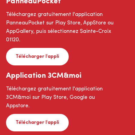
PanneauPocket
Téléchargez gratuitement l'application
PanneauPocket sur Play Store, AppStore ou
AppGallery, puis sélectionnez Sainte-Croix
01120.
Télécharger l'appli
Application 3CM&moi
Téléchargez gratuitement l'application
3CM&moi sur Play Store, Google ou
Appstore.
Télécharger l'appli