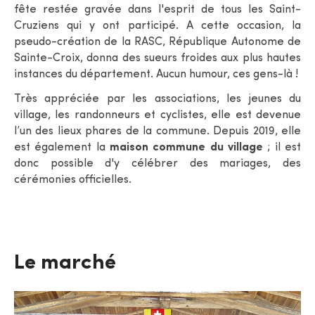
fête restée gravée dans l'esprit de tous les Saint-
Cruziens qui y ont participé. A cette occasion, la
pseudo-création de la RASC, République Autonome de
Sainte-Croix, donna des sueurs froides aux plus hautes
instances du département. Aucun humour, ces gens-là !
Très appréciée par les associations, les jeunes du
village, les randonneurs et cyclistes, elle est devenue
l’un des lieux phares de la commune. Depuis 2019, elle
est également la
maison commune du village
; il est
donc possible d'y célébrer des mariages, des
cérémonies officielles.
Le marché