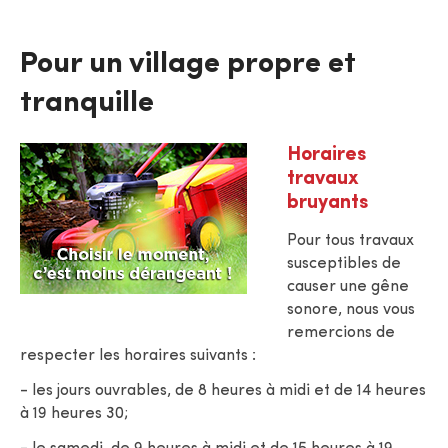
Pour un village propre et
tranquille
Horaires
travaux
bruyants
Pour tous travaux
susceptibles de
causer une gêne
sonore, nous vous
remercions de
respecter les horaires suivants :
- les jours ouvrables, de 8 heures à midi et de 14 heures
à 19 heures 30;