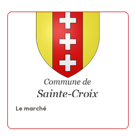
Le marché