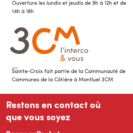
Ouverture les lundis et jeudis de 9h à 12h et de
14h à 18h
Sainte-Croix fait partie de la Communauté de
Communes de la Côtière à Montluel 3CM
Restons en contact où
que vous soyez