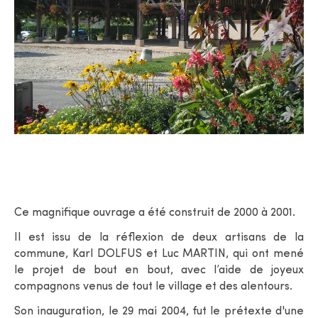
Ce magnifique ouvrage a été construit de 2000 à 2001.
Il est issu de la réflexion de deux artisans de la
commune, Karl DOLFUS et Luc MARTIN, qui ont mené
le projet de bout en bout, avec l’aide de joyeux
compagnons venus de tout le village et des alentours.
Son inauguration, le 29 mai 2004, fut le prétexte d'une