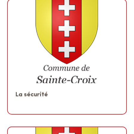
La sécurité