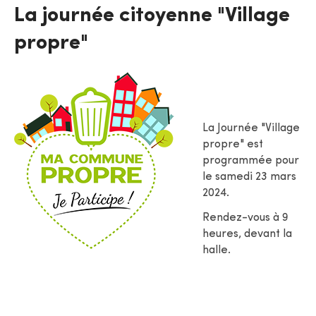
La journée citoyenne "Village
propre"
La Journée "Village
propre" est
programmée pour
le samedi 23 mars
2024.
Rendez-vous à 9
heures, devant la
halle.