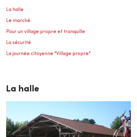
La halle
Le marché
Pour un village propre et tranquille
La sécurité
La journée citoyenne "Village propre"
La halle