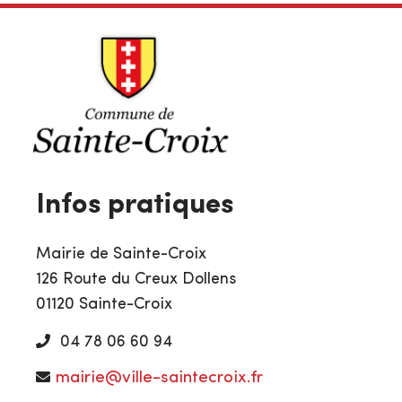
Infos pratiques
Mairie de Sainte-Croix
126 Route du Creux Dollens
01120 Sainte-Croix
04 78 06 60 94
mairie@ville-saintecroix.fr