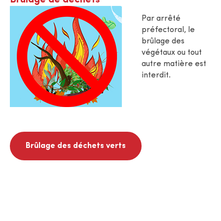
Par arrêté
préfectoral, le
brûlage des
végétaux ou tout
autre matière est
interdit.
Brûlage des déchets verts