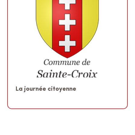
La journée citoyenne