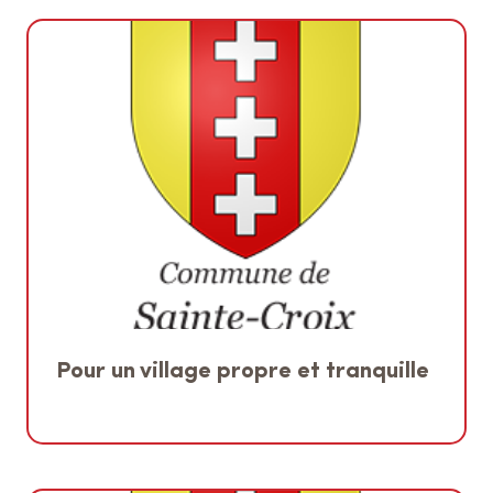
Pour un village propre et tranquille