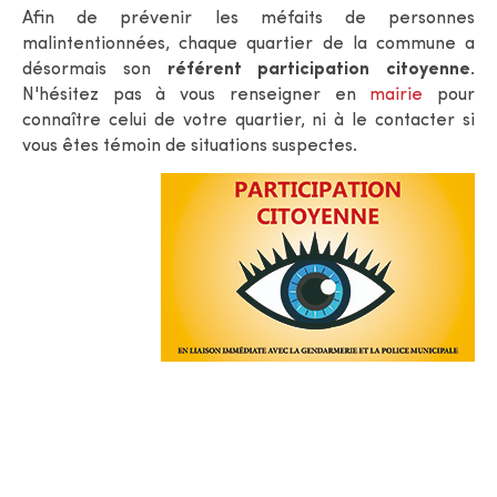
Afin de prévenir les méfaits de personnes
malintentionnées, chaque quartier de la commune a
désormais son
référent participation citoyenne
.
N'hésitez pas à vous renseigner en
mairie
pour
connaître celui de votre quartier, ni à le contacter si
vous êtes témoin de situations suspectes.