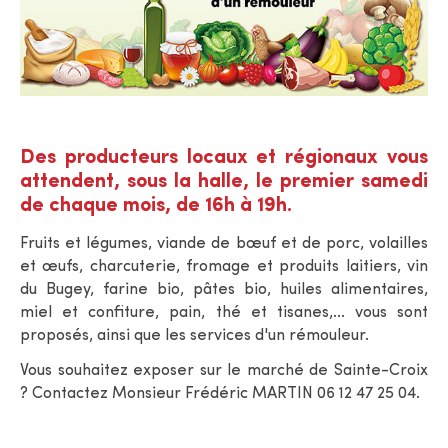
Des producteurs locaux et régionaux vous
attendent, sous la halle, le premier samedi
de chaque mois, de 16h à 19h.
Fruits et légumes, viande de bœuf et de porc, volailles
et œufs, charcuterie, fromage et produits laitiers, vin
du Bugey, farine bio, pâtes bio, h
uiles alimentaires,
m
iel et confiture, pain, thé et tisanes,... vous sont
proposés, ainsi que les services d'un rémouleur.
Vous souhaitez exposer sur le marché de Sainte-Croix
? Contactez Monsieur Frédéric MARTIN 06 12 47 25 04.