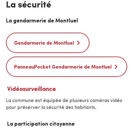
La sécurité
La gendarmerie de Montluel
Gendarmerie de Montluel
PanneauPocket Gendarmerie de Montluel
Vidéosurveillance
La commune est équipée de plusieurs caméras vidéo
pour préserver la sécurité des habitants.
La participation citoyenne