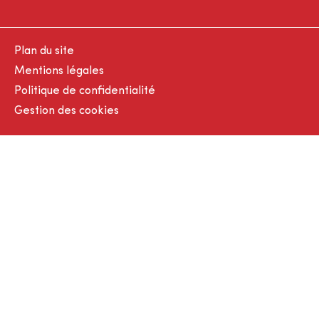
Plan du site
Mentions légales
Politique de confidentialité
Gestion des cookies