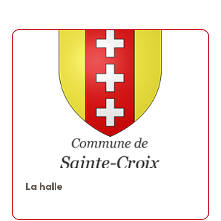
La halle