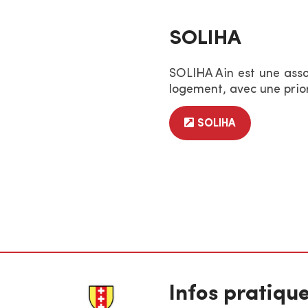
SOLIHA
SOLIHA Ain est une assoc
logement, avec une prior
SOLIHA
Infos pratiqu