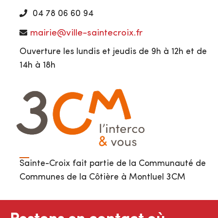
04 78 06 60 94
mairie@ville-saintecroix.fr
Ouverture les lundis et jeudis de 9h à 12h et de
14h à 18h
Sainte-Croix fait partie de la Communauté de
Communes de la Côtière à Montluel 3CM