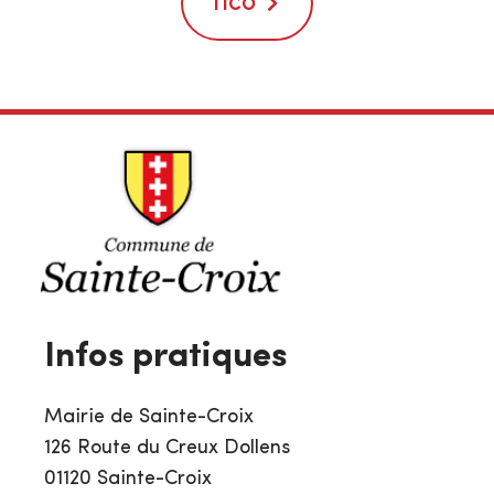
TICO
Infos pratiques
Mairie de Sainte-Croix
126 Route du Creux Dollens
01120 Sainte-Croix