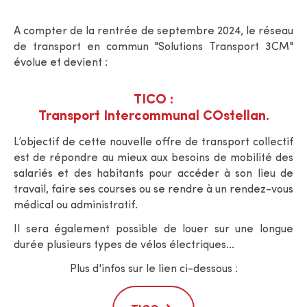
A compter de la rentrée de septembre 2024, le réseau
de transport en commun "Solutions Transport 3CM"
évolue et devient :
TICO :
Transport Intercommunal COstellan.
L’objectif de cette nouvelle offre de transport collectif
est de répondre au mieux aux besoins de mobilité des
salariés et des habitants pour accéder à son lieu de
travail, faire ses courses ou se rendre à un rendez-vous
médical ou administratif.
Il sera également possible de louer sur une longue
durée plusieurs types de vélos électriques...
Plus d'infos sur le lien ci-dessous :