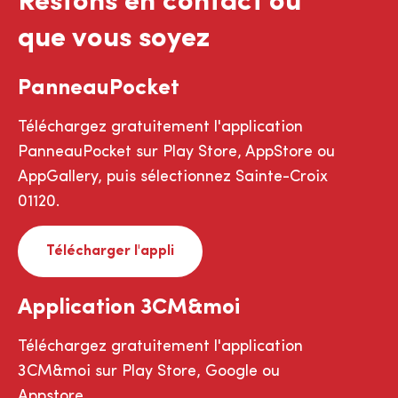
Restons en contact où
que vous soyez
PanneauPocket
Téléchargez gratuitement l'application
PanneauPocket sur Play Store, AppStore ou
AppGallery, puis sélectionnez Sainte-Croix
01120.
Télécharger l'appli
Application 3CM&moi
Téléchargez gratuitement l'application
3CM&moi sur Play Store, Google ou
Appstore.