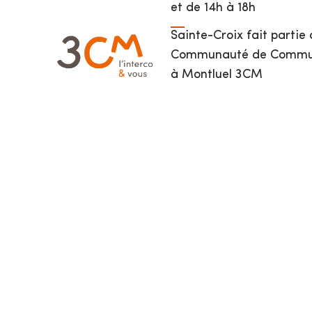
et de 14h à 18h
Sainte-Croix fait partie 
Communauté de Commune
à Montluel 3CM