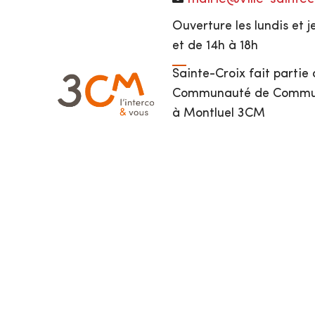
Ouverture les lundis et j
et de 14h à 18h
Sainte-Croix fait partie 
Communauté de Commune
à Montluel 3CM