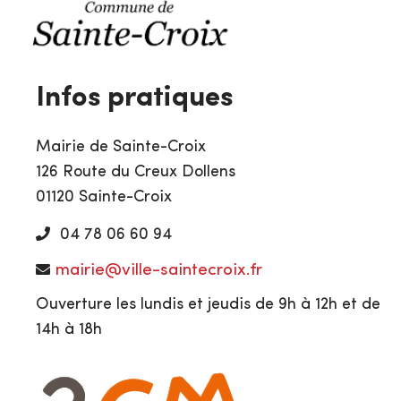
Infos pratiques
Mairie de Sainte-Croix
126 Route du Creux Dollens
01120 Sainte-Croix
04 78 06 60 94
mairie@ville-saintecroix.fr
Ouverture les lundis et jeudis de 9h à 12h et de
14h à 18h