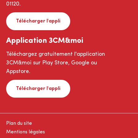
01120.
Télécharger l'appli
Application 3CM&moi
Téléchargez gratuitement l'application
3CM&moi sur Play Store, Google ou
Appstore.
Télécharger l'appli
Plan du site
Mentions légales