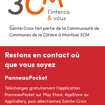
Sainte-Croix fait partie de la Communauté de
Communes de la Côtière à Montluel 3CM
Restons en contact où
que vous soyez
PanneauPocket
Téléchargez gratuitement l'application
PanneauPocket sur Play Store, AppStore ou
AppGallery, puis sélectionnez Sainte-Croix