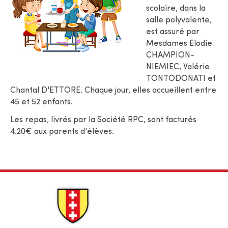
scolaire, dans la
salle polyvalente,
est assuré par
Mesdames Elodie
CHAMPION-
NIEMIEC, Valérie
TONTODONATI et
Chantal D'ETTORE. Chaque jour, elles accueillent entre
45 et 52 enfants.
Les repas, livrés par la Société RPC, sont facturés
4.20€ aux parents d'élèves.