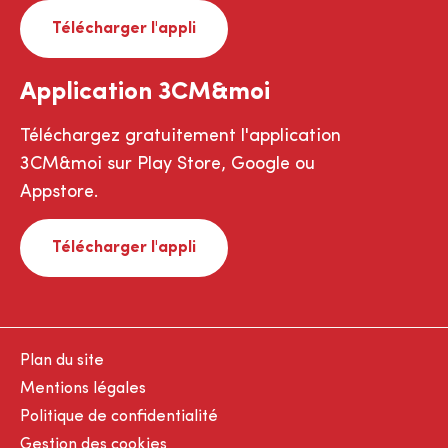
Télécharger l'appli
Application 3CM&moi
Téléchargez gratuitement l'application
3CM&moi sur Play Store, Google ou
Appstore.
Télécharger l'appli
Plan du site
Mentions légales
Politique de confidentialité
Gestion des cookies