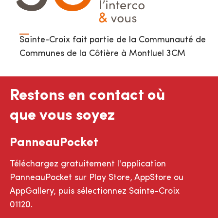
Sainte-Croix fait partie de la Communauté de
Communes de la Côtière à Montluel 3CM
Restons en contact où
que vous soyez
PanneauPocket
Téléchargez gratuitement l'application
PanneauPocket sur Play Store, AppStore ou
AppGallery, puis sélectionnez Sainte-Croix
01120.