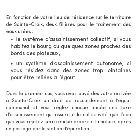
En fonction de votre lieu de résidence sur le territoire
de Sainte-Croix, deux filières pour le traitement des
eaux usées :
le système d’assainissement collectif, si vous
habitez le bourg ou quelques zones proches des
bords des plateaux,
un système d’assainissement autonome, si
vous résidez dans des zones trop lointaines
pour être reliées à l’égout.
Dans le premier cas, vous avez payé dès votre arrivée
à Sainte-Croix un droit de raccordement à l’égout
communal et vous réglez chaque année une taxe
d’assainissement qui assure à la collectivité que l’eau
que vous rejetez sera rendue propre à la nature, après
un passage par la station d’épuration.