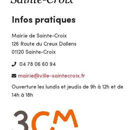
Infos pratiques
Mairie de Sainte-Croix
126 Route du Creux Dollens
01120 Sainte-Croix
04 78 06 60 94
mairie@ville-saintecroix.fr
Ouverture les lundis et jeudis de 9h à 12h et de
14h à 18h