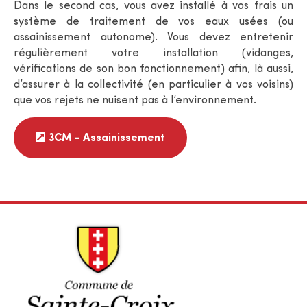
Dans le second cas, vous avez installé à vos frais un
système de traitement de vos eaux usées (ou
assainissement autonome). Vous devez entretenir
régulièrement votre installation (vidanges,
vérifications de son bon fonctionnement) afin, là aussi,
d’assurer à la collectivité (en particulier à vos voisins)
que vos rejets ne nuisent pas à l’environnement.
3CM - Assainissement