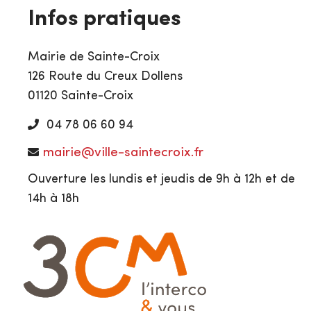
Infos pratiques
Mairie de Sainte-Croix
126 Route du Creux Dollens
01120 Sainte-Croix
04 78 06 60 94
mairie@ville-saintecroix.fr
Ouverture les lundis et jeudis de 9h à 12h et de
14h à 18h