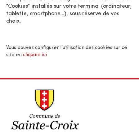
"Cookies" installés sur votre terminal (ordinateur,
tablette, smartphone...), sous réserve de vos
choix.
Vous pouvez configurer l’utilisation des cookies sur ce
site en
cliquant ici