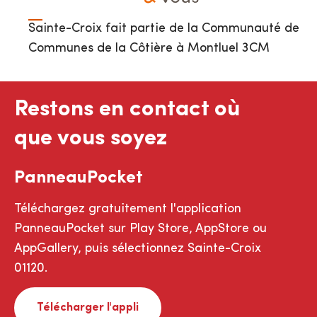
Sainte-Croix fait partie de la Communauté de
Communes de la Côtière à Montluel 3CM
Restons en contact où
que vous soyez
PanneauPocket
Téléchargez gratuitement l'application
PanneauPocket sur Play Store, AppStore ou
AppGallery, puis sélectionnez Sainte-Croix
01120.
Télécharger l'appli