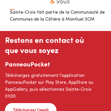
Sainte-Croix fait partie de la Communauté de
Communes de la Côtière à Montluel 3CM
Restons en contact où
que vous soyez
PanneauPocket
Téléchargez gratuitement l'application
PanneauPocket sur Play Store, AppStore ou
AppGallery, puis sélectionnez Sainte-Croix
01120.
Télécharger l'appli