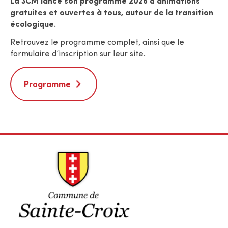
La 3CM lance son programme 2026 d’animations
gratuites et ouvertes à tous, autour de la transition
écologique.
Retrouvez le programme complet, ainsi que le
formulaire d’inscription sur leur site.
Programme