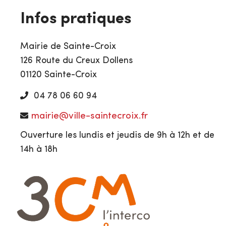
Infos pratiques
Mairie de Sainte-Croix
126 Route du Creux Dollens
01120 Sainte-Croix
04 78 06 60 94
mairie@ville-saintecroix.fr
Ouverture les lundis et jeudis de 9h à 12h et de
14h à 18h